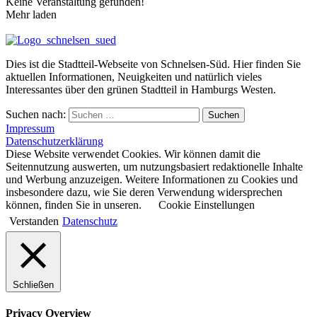
Keine Veranstaltung gefunden!
Mehr laden
Dies ist die Stadtteil-Webseite von Schnelsen-Süd. Hier finden Sie
aktuellen Informationen, Neuigkeiten und natürlich vieles
Interessantes über den grünen Stadtteil in Hamburgs Westen.
Suchen nach:
Suchen
Impressum
Datenschutzerklärung
Diese Website verwendet Cookies. Wir können damit die
Seitennutzung auswerten, um nutzungsbasiert redaktionelle Inhalte
und Werbung anzuzeigen. Weitere Informationen zu Cookies und
insbesondere dazu, wie Sie deren Verwendung widersprechen
können, finden Sie in unseren.
Cookie Einstellungen
Verstanden
Datenschutz
Schließen
Privacy Overview