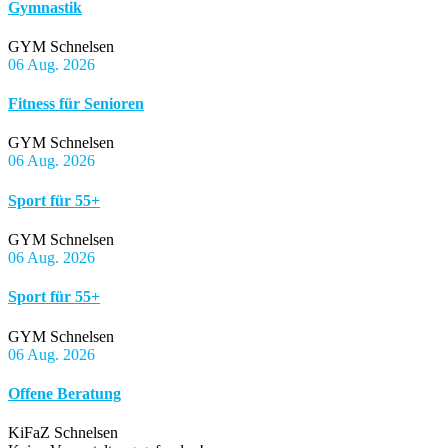
Gymnastik
GYM Schnelsen
06 Aug. 2026
Fitness für Senioren
GYM Schnelsen
06 Aug. 2026
Sport für 55+
GYM Schnelsen
06 Aug. 2026
Sport für 55+
GYM Schnelsen
06 Aug. 2026
Offene Beratung
KiFaZ Schnelsen