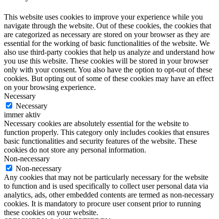
This website uses cookies to improve your experience while you
navigate through the website. Out of these cookies, the cookies that
are categorized as necessary are stored on your browser as they are
essential for the working of basic functionalities of the website. We
also use third-party cookies that help us analyze and understand how
you use this website. These cookies will be stored in your browser
only with your consent. You also have the option to opt-out of these
cookies. But opting out of some of these cookies may have an effect
on your browsing experience.
Necessary
Necessary
immer aktiv
Necessary cookies are absolutely essential for the website to
function properly. This category only includes cookies that ensures
basic functionalities and security features of the website. These
cookies do not store any personal information.
Non-necessary
Non-necessary
Any cookies that may not be particularly necessary for the website
to function and is used specifically to collect user personal data via
analytics, ads, other embedded contents are termed as non-necessary
cookies. It is mandatory to procure user consent prior to running
these cookies on your website.