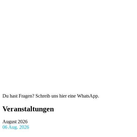
Du hast Fragen? Schreib uns hier eine WhatsApp.
Veranstaltungen
August 2026
06 Aug. 2026