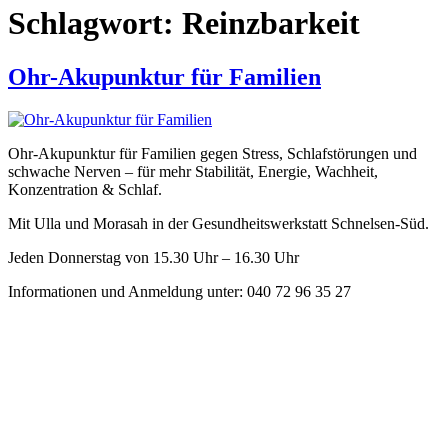
Schlagwort:
Reinzbarkeit
Ohr-Akupunktur für Familien
Ohr-Akupunktur für Familien gegen Stress, Schlafstörungen und
schwache Nerven – für mehr Stabilität, Energie, Wachheit,
Konzentration & Schlaf.
Mit Ulla und Morasah in der Gesundheitswerkstatt Schnelsen-Süd.
Jeden Donnerstag von 15.30 Uhr – 16.30 Uhr
Informationen und Anmeldung unter: 040 72 96 35 27