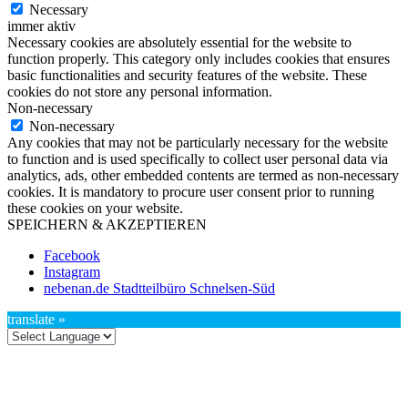
Necessary
immer aktiv
Necessary cookies are absolutely essential for the website to
function properly. This category only includes cookies that ensures
basic functionalities and security features of the website. These
cookies do not store any personal information.
Non-necessary
Non-necessary
Any cookies that may not be particularly necessary for the website
to function and is used specifically to collect user personal data via
analytics, ads, other embedded contents are termed as non-necessary
cookies. It is mandatory to procure user consent prior to running
these cookies on your website.
SPEICHERN & AKZEPTIEREN
Facebook
Instagram
nebenan.de Stadtteilbüro Schnelsen-Süd
translate »