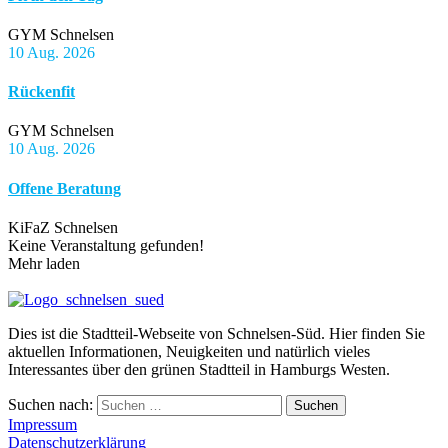
GYM Schnelsen
10 Aug. 2026
Rückenfit
GYM Schnelsen
10 Aug. 2026
Offene Beratung
KiFaZ Schnelsen
Keine Veranstaltung gefunden!
Mehr laden
Dies ist die Stadtteil-Webseite von Schnelsen-Süd. Hier finden Sie
aktuellen Informationen, Neuigkeiten und natürlich vieles
Interessantes über den grünen Stadtteil in Hamburgs Westen.
Suchen nach:
Suchen
Impressum
Datenschutzerklärung