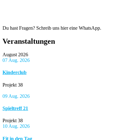
Du hast Fragen? Schreib uns hier eine WhatsApp.
Veranstaltungen
August 2026
07 Aug. 2026
Kinderclub
Projekt 38
09 Aug. 2026
Spieltreff 21
Projekt 38
10 Aug. 2026
Fit in den Tag