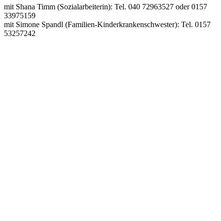
mit Shana Timm (Sozialarbeiterin): Tel. 040 72963527 oder 0157
33975159
mit Simone Spandl (Familien-Kinderkrankenschwester): Tel. 0157
53257242