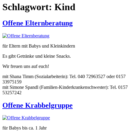
Schlagwort:
Kind
Offene Elternberatung
für Eltern mit Babys und Kleinkindern
Es gibt Getränke und kleine Snacks.
Wir freuen uns auf euch!
mit Shana Timm (Sozialarbeiterin): Tel. 040 72963527 oder 0157
33975159
mit Simone Spandl (Familien-Kinderkrankenschwester): Tel. 0157
53257242
Offene Krabbelgruppe
für Babys bis ca. 1 Jahr