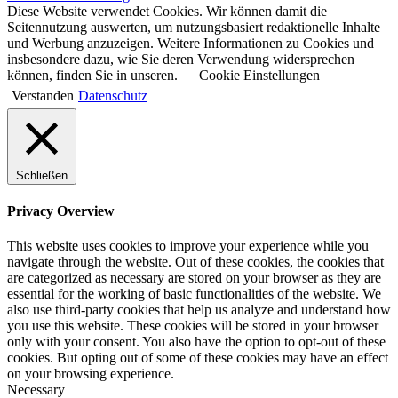
Diese Website verwendet Cookies. Wir können damit die
Seitennutzung auswerten, um nutzungsbasiert redaktionelle Inhalte
und Werbung anzuzeigen. Weitere Informationen zu Cookies und
insbesondere dazu, wie Sie deren Verwendung widersprechen
können, finden Sie in unseren.
Cookie Einstellungen
Verstanden
Datenschutz
Schließen
Privacy Overview
This website uses cookies to improve your experience while you
navigate through the website. Out of these cookies, the cookies that
are categorized as necessary are stored on your browser as they are
essential for the working of basic functionalities of the website. We
also use third-party cookies that help us analyze and understand how
you use this website. These cookies will be stored in your browser
only with your consent. You also have the option to opt-out of these
cookies. But opting out of some of these cookies may have an effect
on your browsing experience.
Necessary