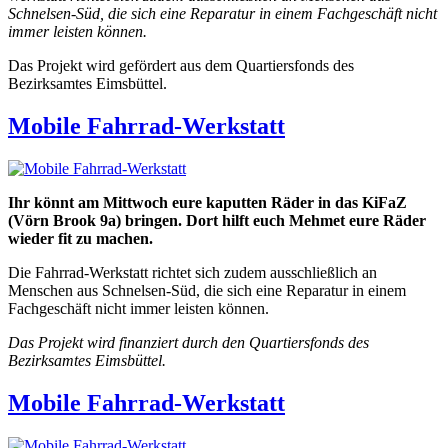
Schnelsen-Süd, die sich eine Reparatur in einem Fachgeschäft nicht
immer leisten können.
Das Projekt wird gefördert aus dem Quartiersfonds des
Bezirksamtes Eimsbüttel.
Mobile Fahrrad-Werkstatt
Ihr könnt am Mittwoch eure kaputten Räder in das KiFaZ
(Vörn Brook 9a) bringen. Dort hilft euch Mehmet eure Räder
wieder fit zu machen.
Die Fahrrad-Werkstatt richtet sich zudem ausschließlich an
Menschen aus Schnelsen-Süd, die sich eine Reparatur in einem
Fachgeschäft nicht immer leisten können.
Das Projekt wird finanziert durch den Quartiersfonds des
Bezirksamtes Eimsbüttel.
Mobile Fahrrad-Werkstatt