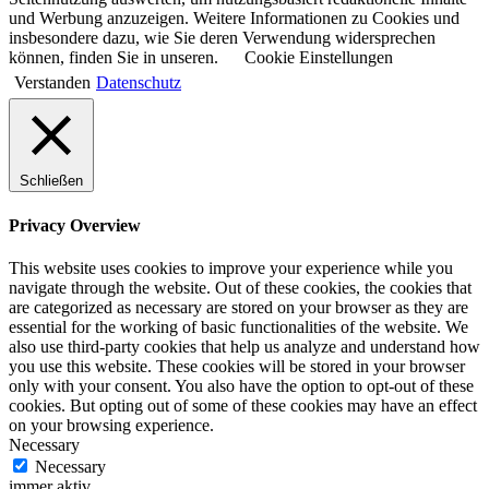
und Werbung anzuzeigen. Weitere Informationen zu Cookies und
insbesondere dazu, wie Sie deren Verwendung widersprechen
können, finden Sie in unseren.
Cookie Einstellungen
Verstanden
Datenschutz
Schließen
Privacy Overview
This website uses cookies to improve your experience while you
navigate through the website. Out of these cookies, the cookies that
are categorized as necessary are stored on your browser as they are
essential for the working of basic functionalities of the website. We
also use third-party cookies that help us analyze and understand how
you use this website. These cookies will be stored in your browser
only with your consent. You also have the option to opt-out of these
cookies. But opting out of some of these cookies may have an effect
on your browsing experience.
Necessary
Necessary
immer aktiv