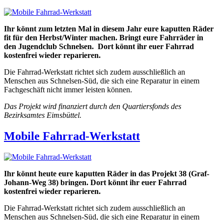
Ihr könnt zum letzten Mal in diesem Jahr eure kaputten Räder
fit für den Herbst/Winter machen. Bringt eure Fahrräder in
den Jugendclub Schnelsen.
Dort könnt ihr euer Fahrrad
kostenfrei wieder reparieren.
Die Fahrrad-Werkstatt richtet sich zudem ausschließlich an
Menschen aus Schnelsen-Süd, die sich eine Reparatur in einem
Fachgeschäft nicht immer leisten können.
Das Projekt wird finanziert durch den Quartiersfonds des
Bezirksamtes Eimsbüttel.
Mobile Fahrrad-Werkstatt
Ihr könnt heute eure kaputten Räder in das Projekt 38 (Graf-
Johann-Weg 38) bringen. Dort könnt ihr euer Fahrrad
kostenfrei wieder reparieren.
Die Fahrrad-Werkstatt richtet sich zudem ausschließlich an
Menschen aus Schnelsen-Süd, die sich eine Reparatur in einem