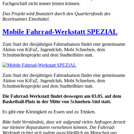
Fachgeschäft nicht immer leisten können.
Das Projekt wird finanziert durch den Quartiersfonds des
Bezirksamtes Eimsbüttel.
Mobile Fahrrad-Werkstatt SPEZIAL
Zum Start der diesjährigen Fahrradsaison findet eine gemeinsame
Aktion von KiFaZ, Jugendclub, Mobi Schnelsen, dem
Schnittstellenprojekt und dem Stadtteilbüro statt.
Zum Start der diesjährigen Fahrradsaison findet eine gemeinsame
Aktion von KiFaZ, Jugendclub, Mobi Schnelsen, dem
Schnittstellenprojekt und dem Stadtteilbüro statt.
Die Fahrrad-Werkstatt findet deswegen am 03.05. auf dem
Basketball-Platz in der Mitte von Schnelsen-Süd statt.
Es gibt eine Kleinigkeit zu Essen und zu Trinken.
Bitte habt Verständnis, dass wir aufgrund vielen Anfragen derzeit
nur kleinere Reparaturen vornehmen können. Die Fahrrad-
Werkstatt richtet sich zudem ausschließlich an Menschen aus