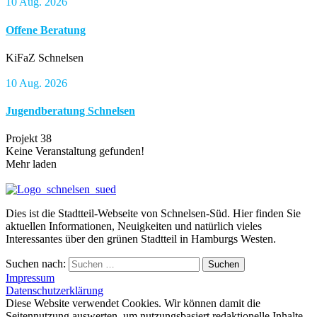
10 Aug. 2026
Offene Beratung
KiFaZ Schnelsen
10 Aug. 2026
Jugendberatung Schnelsen
Projekt 38
Keine Veranstaltung gefunden!
Mehr laden
Dies ist die Stadtteil-Webseite von Schnelsen-Süd. Hier finden Sie
aktuellen Informationen, Neuigkeiten und natürlich vieles
Interessantes über den grünen Stadtteil in Hamburgs Westen.
Suchen nach:
Suchen
Impressum
Datenschutzerklärung
Diese Website verwendet Cookies. Wir können damit die
Seitennutzung auswerten, um nutzungsbasiert redaktionelle Inhalte