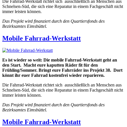
Die Fahrrad-Werkstatt richtet sich ausschließlich an Menschen aus
Schnelsen-Süd, die sich eine Reparatur in einem Fachgeschäft nicht
immer leisten können.
Das Projekt wird finanziert durch den Quartiersfonds des
Bezirksamtes Eimsbüttel.
Mobile Fahrrad-Werkstatt
Es ist wieder so weit: Die mobile Fahrrad-Werkstatt geht an
den Start. Macht eure kaputten Räder fit für den
Frühling/Sommer. Bringt eure Fahrräder ins Projekt 38.
Dort
könnt ihr euer Fahrrad kostenfrei wieder reparieren.
Die Fahrrad-Werkstatt richtet sich ausschließlich an Menschen aus
Schnelsen-Süd, die sich eine Reparatur in einem Fachgeschäft nicht
immer leisten können.
Das Projekt wird finanziert durch den Quartiersfonds des
Bezirksamtes Eimsbüttel.
Mobile Fahrrad-Werkstatt