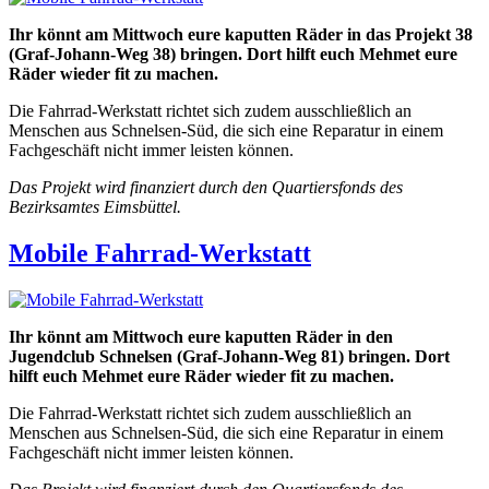
Ihr könnt am Mittwoch eure kaputten Räder in das Projekt 38
(Graf-Johann-Weg 38) bringen. Dort hilft euch Mehmet eure
Räder wieder fit zu machen.
Die Fahrrad-Werkstatt richtet sich zudem ausschließlich an
Menschen aus Schnelsen-Süd, die sich eine Reparatur in einem
Fachgeschäft nicht immer leisten können.
Das Projekt wird finanziert durch den Quartiersfonds des
Bezirksamtes Eimsbüttel.
Mobile Fahrrad-Werkstatt
Ihr könnt am Mittwoch eure kaputten Räder in den
Jugendclub Schnelsen (Graf-Johann-Weg 81) bringen. Dort
hilft euch Mehmet eure Räder wieder fit zu machen.
Die Fahrrad-Werkstatt richtet sich zudem ausschließlich an
Menschen aus Schnelsen-Süd, die sich eine Reparatur in einem
Fachgeschäft nicht immer leisten können.