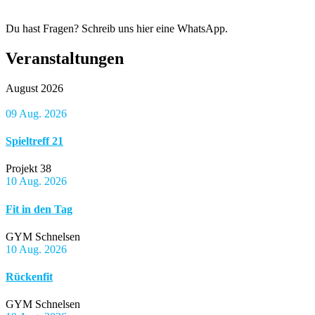
Du hast Fragen? Schreib uns hier eine WhatsApp.
Veranstaltungen
August 2026
09 Aug. 2026
Spieltreff 21
Projekt 38
10 Aug. 2026
Fit in den Tag
GYM Schnelsen
10 Aug. 2026
Rückenfit
GYM Schnelsen