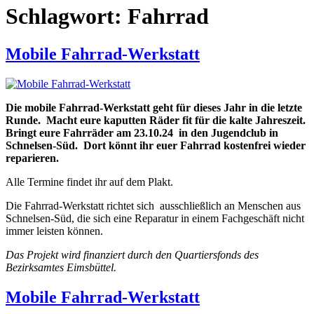
Schlagwort:
Fahrrad
Mobile Fahrrad-Werkstatt
Die mobile Fahrrad-Werkstatt geht für dieses Jahr in die letzte
Runde. Macht eure kaputten Räder fit für die kalte Jahreszeit.
Bringt eure Fahrräder am 23.10.24 in den Jugendclub in
Schnelsen-Süd.
Dort könnt ihr euer Fahrrad kostenfrei wieder
reparieren.
Alle Termine findet ihr auf dem Plakt.
Die Fahrrad-Werkstatt richtet sich ausschließlich an Menschen aus
Schnelsen-Süd, die sich eine Reparatur in einem Fachgeschäft nicht
immer leisten können.
Das Projekt wird finanziert durch den Quartiersfonds des
Bezirksamtes Eimsbüttel.
Mobile Fahrrad-Werkstatt