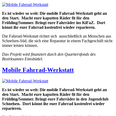
Es ist wieder so weit: Die mobile Fahrrad-Werkstatt geht an
den Start. Macht eure kaputten Räder fit für den
Frühling/Sommer. Bringt eure Fahrräder ins KiFaZ.
Dort
könnt ihr euer Fahrrad kostenfrei wieder reparieren.
Die Fahrrad-Werkstatt richtet sich ausschließlich an Menschen aus
Schnelsen-Süd, die sich eine Reparatur in einem Fachgeschäft nicht
immer leisten können.
Das Projekt wird finanziert durch den Quartiersfonds des
Bezirksamtes Eimsbüttel.
Mobile Fahrrad-Werkstatt
Es ist wieder so weit: Die mobile Fahrrad-Werkstatt geht an
den Start. Macht eure kaputten Räder fit für den
Frühling/Sommer. Bringt eure Fahrräder in den Jugendclub
Schnelsen.
Dort könnt ihr euer Fahrrad kostenfrei wieder
reparieren.