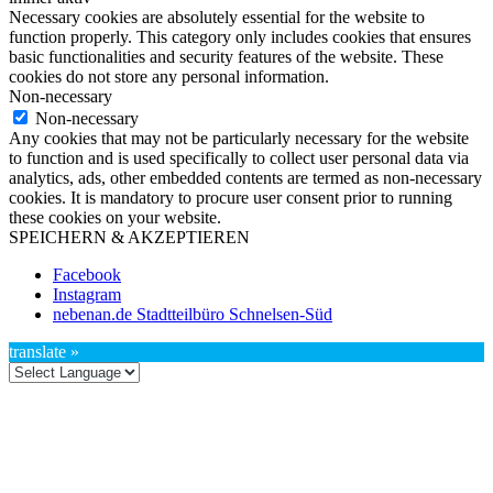
Necessary cookies are absolutely essential for the website to
function properly. This category only includes cookies that ensures
basic functionalities and security features of the website. These
cookies do not store any personal information.
Non-necessary
Non-necessary
Any cookies that may not be particularly necessary for the website
to function and is used specifically to collect user personal data via
analytics, ads, other embedded contents are termed as non-necessary
cookies. It is mandatory to procure user consent prior to running
these cookies on your website.
SPEICHERN & AKZEPTIEREN
Facebook
Instagram
nebenan.de Stadtteilbüro Schnelsen-Süd
translate »