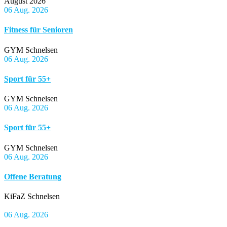
August 2026
06 Aug. 2026
Fitness für Senioren
GYM Schnelsen
06 Aug. 2026
Sport für 55+
GYM Schnelsen
06 Aug. 2026
Sport für 55+
GYM Schnelsen
06 Aug. 2026
Offene Beratung
KiFaZ Schnelsen
06 Aug. 2026