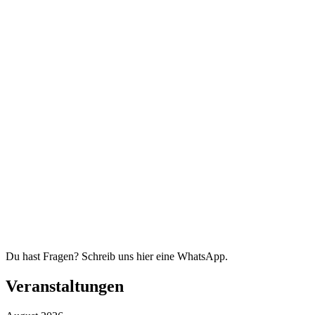
Du hast Fragen? Schreib uns hier eine WhatsApp.
Veranstaltungen