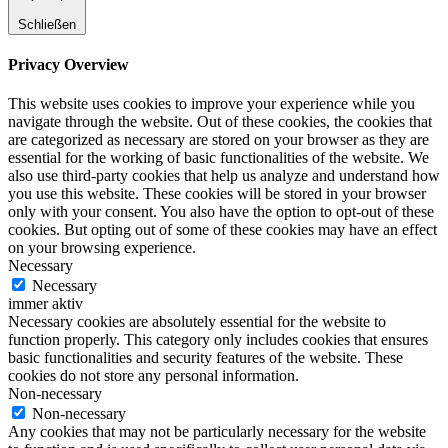
Schließen
Privacy Overview
This website uses cookies to improve your experience while you
navigate through the website. Out of these cookies, the cookies that
are categorized as necessary are stored on your browser as they are
essential for the working of basic functionalities of the website. We
also use third-party cookies that help us analyze and understand how
you use this website. These cookies will be stored in your browser
only with your consent. You also have the option to opt-out of these
cookies. But opting out of some of these cookies may have an effect
on your browsing experience.
Necessary
Necessary
immer aktiv
Necessary cookies are absolutely essential for the website to
function properly. This category only includes cookies that ensures
basic functionalities and security features of the website. These
cookies do not store any personal information.
Non-necessary
Non-necessary
Any cookies that may not be particularly necessary for the website