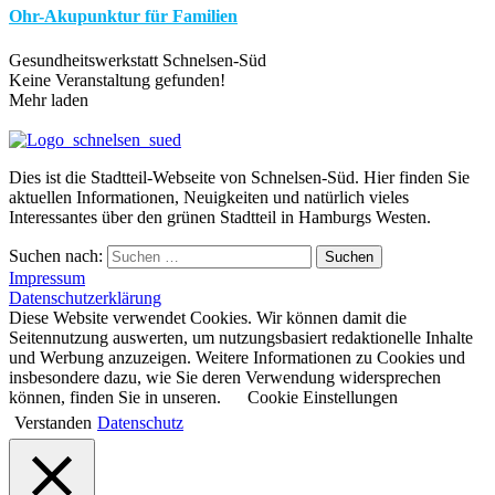
Ohr-Akupunktur für Familien
Gesundheitswerkstatt Schnelsen-Süd
Keine Veranstaltung gefunden!
Mehr laden
Dies ist die Stadtteil-Webseite von Schnelsen-Süd. Hier finden Sie
aktuellen Informationen, Neuigkeiten und natürlich vieles
Interessantes über den grünen Stadtteil in Hamburgs Westen.
Suchen nach:
Suchen
Impressum
Datenschutzerklärung
Diese Website verwendet Cookies. Wir können damit die
Seitennutzung auswerten, um nutzungsbasiert redaktionelle Inhalte
und Werbung anzuzeigen. Weitere Informationen zu Cookies und
insbesondere dazu, wie Sie deren Verwendung widersprechen
können, finden Sie in unseren.
Cookie Einstellungen
Verstanden
Datenschutz