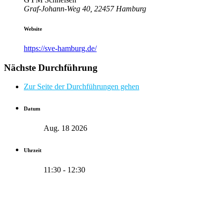
Graf-Johann-Weg 40, 22457 Hamburg
Website
https://sve-hamburg.de/
Nächste Durchführung
Zur Seite der Durchführungen gehen
Datum
Aug. 18 2026
Uhrzeit
11:30 - 12:30