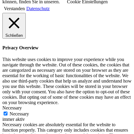
können, finden Sie in unseren.
Cookie Einstellungen
Verstanden
Datenschutz
Schließen
Privacy Overview
This website uses cookies to improve your experience while you
navigate through the website. Out of these cookies, the cookies that
are categorized as necessary are stored on your browser as they are
essential for the working of basic functionalities of the website. We
also use third-party cookies that help us analyze and understand how
you use this website. These cookies will be stored in your browser
only with your consent. You also have the option to opt-out of these
cookies. But opting out of some of these cookies may have an effect
on your browsing experience.
Necessary
Necessary
immer aktiv
Necessary cookies are absolutely essential for the website to
function properly. This category only includes cookies that ensures