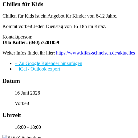
Chillen für Kids
Chillen für Kids ist ein Angebot für Kinder von 6-12 Jahre.
Kommt vorbei! Jeden Dienstag von 16-18h im Kifaz.
Kontaktperson:
Ulla Kutter: (040)57201859
Weiter Infos findet ihr hier:
https://www.kifaz-schnelsen.de/aktuelles
+ Zu Google Kalender hinzufügen
+ iCal / Outlook export
Datum
16 Juni 2026
Vorbei!
Uhrzeit
16:00 - 18:00