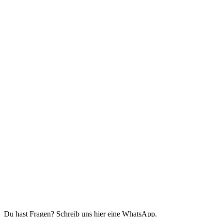
Du hast Fragen? Schreib uns hier eine WhatsApp.