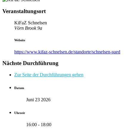
Veranstaltungsort
KiFaZ Schnelsen
Vörn Brook 9a
Website
https://www.kifaz-schnelsen.de/standorte/schnelsen-sued
Nächste Durchführung
Zur Seite der Durchführungen gehen
Datum
Juni 23 2026
Uhrzeit
16:00 - 18:00