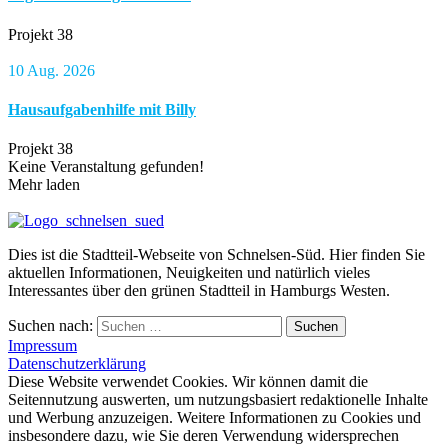
Projekt 38
10 Aug. 2026
Hausaufgabenhilfe mit Billy
Projekt 38
Keine Veranstaltung gefunden!
Mehr laden
Dies ist die Stadtteil-Webseite von Schnelsen-Süd. Hier finden Sie
aktuellen Informationen, Neuigkeiten und natürlich vieles
Interessantes über den grünen Stadtteil in Hamburgs Westen.
Suchen nach:
Suchen
Impressum
Datenschutzerklärung
Diese Website verwendet Cookies. Wir können damit die
Seitennutzung auswerten, um nutzungsbasiert redaktionelle Inhalte
und Werbung anzuzeigen. Weitere Informationen zu Cookies und
insbesondere dazu, wie Sie deren Verwendung widersprechen