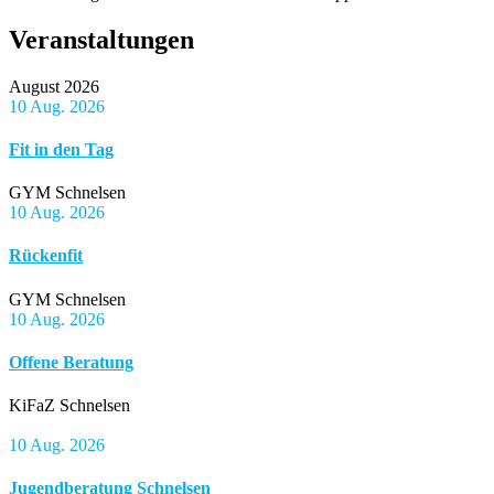
Veranstaltungen
August 2026
10 Aug. 2026
Fit in den Tag
GYM Schnelsen
10 Aug. 2026
Rückenfit
GYM Schnelsen
10 Aug. 2026
Offene Beratung
KiFaZ Schnelsen
10 Aug. 2026
Jugendberatung Schnelsen